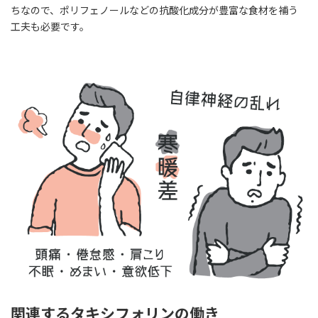
ちなので、ポリフェノールなどの抗酸化成分が豊富な食材を補う
工夫も必要です。
関連するタキシフォリンの働き