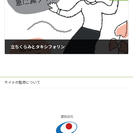
立ちくらみとタキシフォリン
2024年9月30日
サイトの監修について