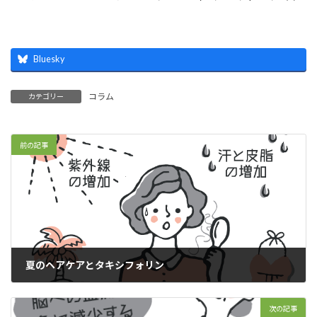
Bluesky
コラム
カテゴリー
前の記事
夏のヘアケアとタキシフォリン
2024年7月30日
次の記事