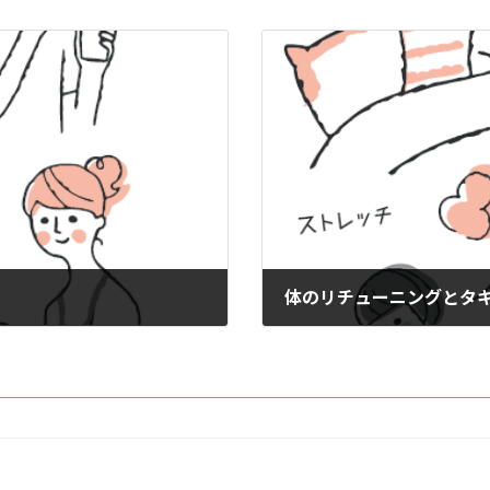
体のリチューニングとタ
2026年1月29日