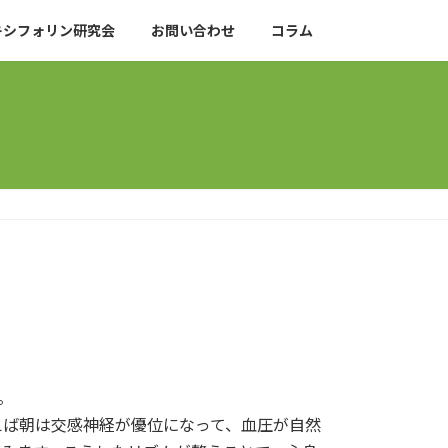
キシフォリン研究会
お問い合わせ
コラム
。
えば朝は交感神経が優位になって、血圧が自然