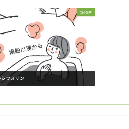
次の記事
キシフォリン