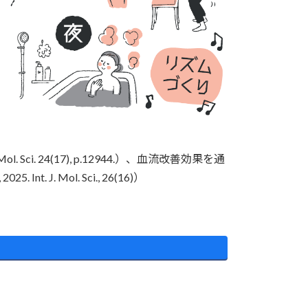
Sci. 24(17), p.12944.）、血流改善効果を通
. Mol. Sci., 26(16)）