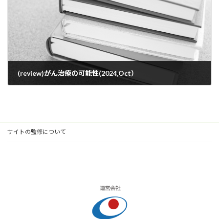
(review)がん治療の可能性(2024,Oct）
2024年10月8日
サイトの監修について