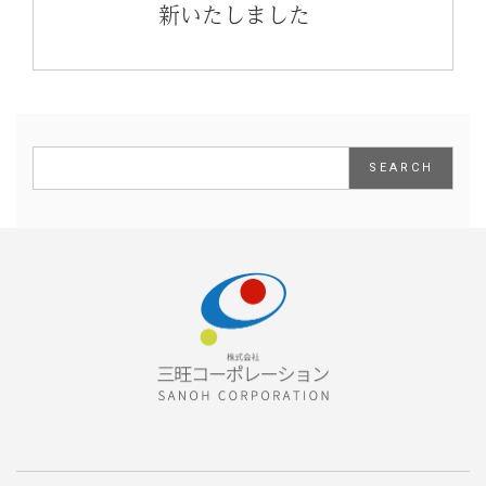
新いたしました