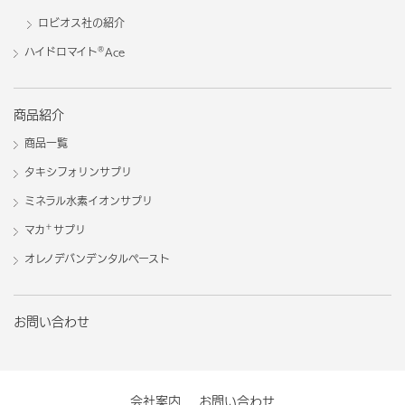
ロビオス社の紹介
®
ハイドロマイト
Ace
商品紹介
商品一覧
タキシフォリンサプリ
ミネラル水素イオンサプリ
＋
マカ
サプリ
オレノデバンデンタルペースト
お問い合わせ
会社案内
お問い合わせ