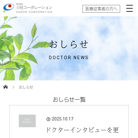
医療従事者の方へ
おしらせ
DOCTOR NEWS
おしらせ
おしらせ一覧
2025.10.17
ドクターインタビューを更