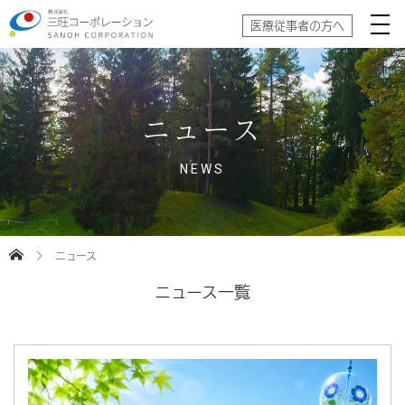
医療従事者の方へ
ニュース
NEWS
ニュース
ニュース一覧