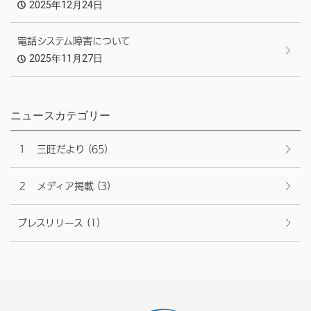
2025年12月24日
電話システム障害について
2025年11月27日
ニュースカテゴリー
１ 三旺だより
(65)
２ メディア掲載
(3)
プレスリリース
(1)