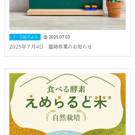
2025.07.03
１ 三旺だより
2025年７月4日 臨時休業のお知らせ