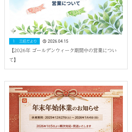
2026.04.15
１ 三旺だより
【2026年 ゴールデンウィーク期間中の営業につい
て】