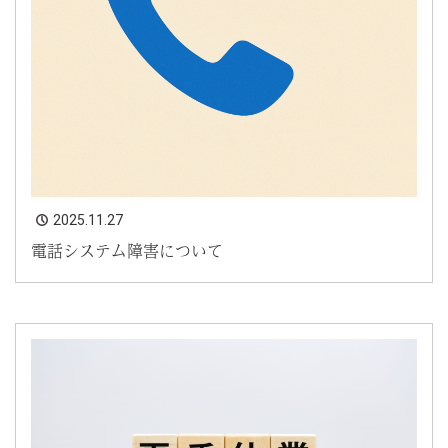
2025.11.27
電話システム障害について