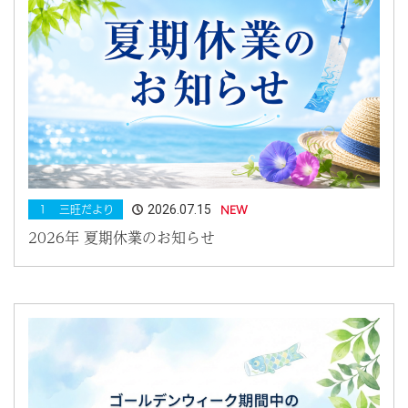
2026.07.15
１ 三旺だより
NEW
2026年 夏期休業のお知らせ