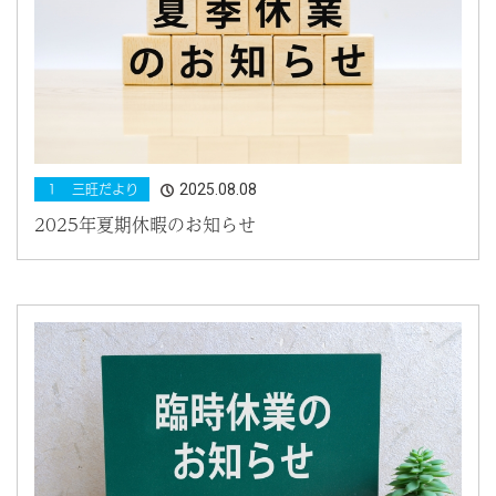
2025.08.08
１ 三旺だより
2025年夏期休暇のお知らせ