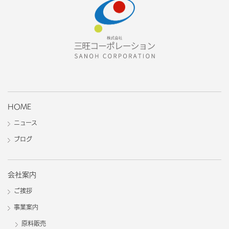
HOME
ニュース
ブログ
会社案内
ご挨拶
事業案内
原料販売