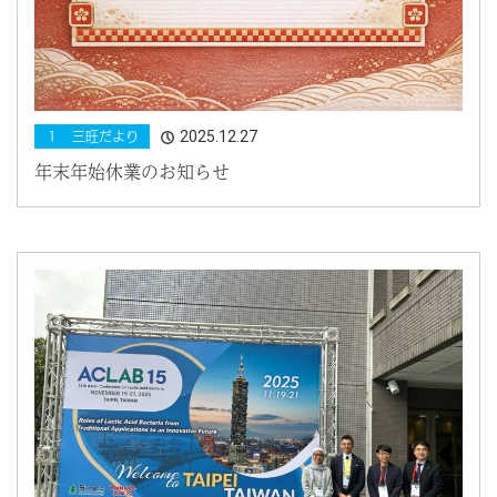
2025.12.27
１ 三旺だより
年末年始休業のお知らせ