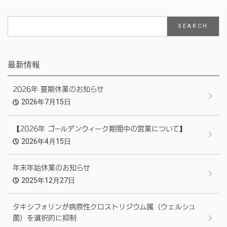
最新情報
2026年 夏期休業のお知らせ
2026年7月15日
【2026年 ゴールデンウィーク期間中の営業について】
2026年4月15日
年末年始休業のお知らせ
2025年12月27日
タキシフォリンが病原性クロストリジウム属（ウェルシュ
菌）を選択的に抑制