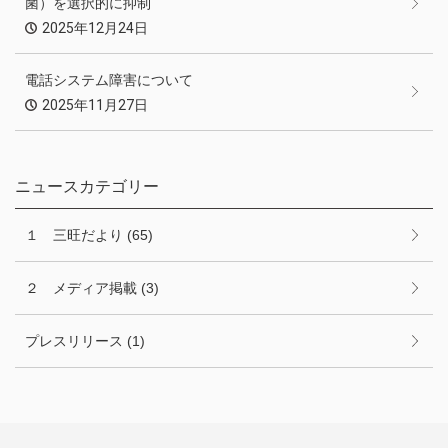
菌）を選択的に抑制
2025年12月24日
電話システム障害について
2025年11月27日
ニュースカテゴリー
１ 三旺だより
(65)
２ メディア掲載
(3)
プレスリリース
(1)