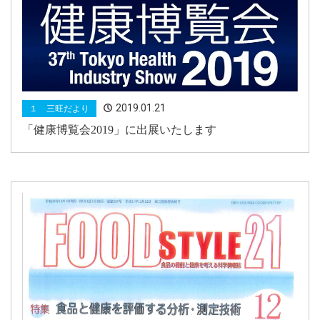
2019.01.21
１ 三旺だより
「健康博覧会2019」に出展いたします