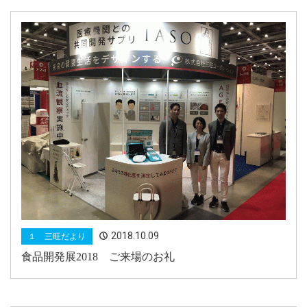
2018.10.09
１ 三旺だより
食品開発展2018 ご来場のお礼