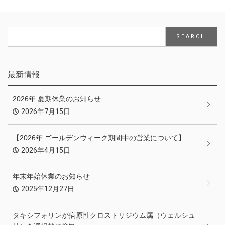
最新情報
2026年 夏期休業のお知らせ
2026年7月15日
【2026年 ゴールデンウィーク期間中の営業について】
2026年4月15日
年末年始休業のお知らせ
2025年12月27日
タキシフォリンが病原性クロストリジウム属（ウェルシュ