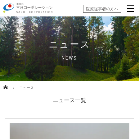
医療従事者の方へ
ニュース
NEWS
ニュース
ニュース一覧