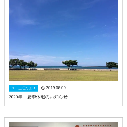
2019.08.09
１ 三旺だより
2020年 夏季休暇のお知らせ