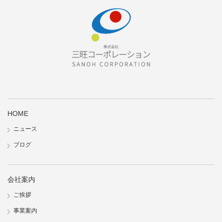
HOME
ニュース
ブログ
会社案内
ご挨拶
事業案内