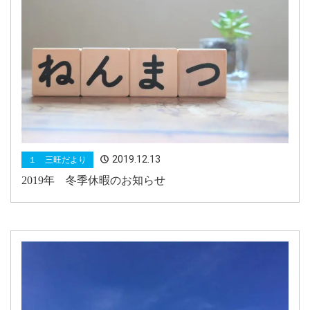
2019.12.13
１ 三旺だより
2019年 冬季休暇のお知らせ