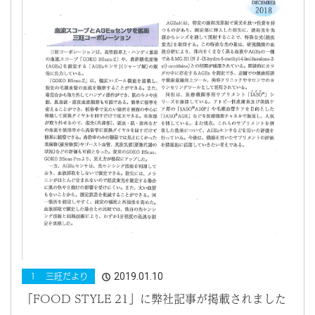
2019.01.10
１ 三旺だより
「FOOD STYLE 21」に弊社記事が掲載されました