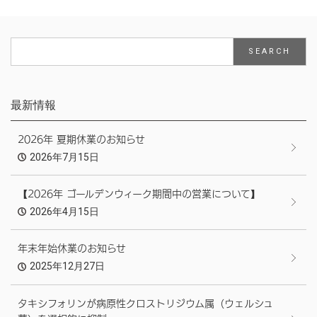
最新情報
2026年 夏期休業のお知らせ
2026年7月15日
【2026年 ゴールデンウィーク期間中の営業について】
2026年4月15日
年末年始休業のお知らせ
2025年12月27日
タキシフォリンが病原性クロストリジウム属（ウェルシュ