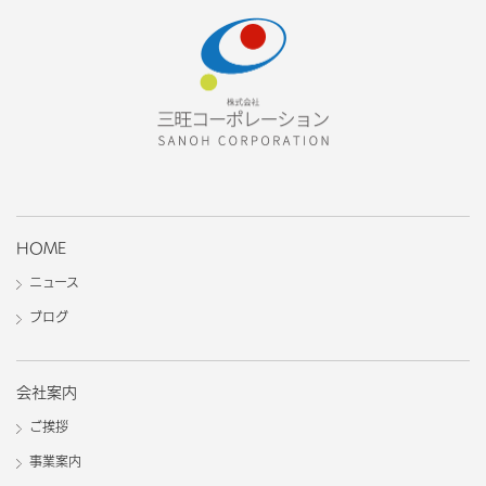
HOME
ニュース
ブログ
会社案内
ご挨拶
事業案内