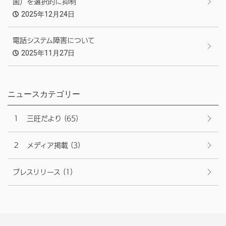
菌）を選択的に抑制
2025年12月24日
電話システム障害について
2025年11月27日
ニュースカテゴリー
１ 三旺だより
(65)
２ メディア掲載
(3)
プレスリリース
(1)