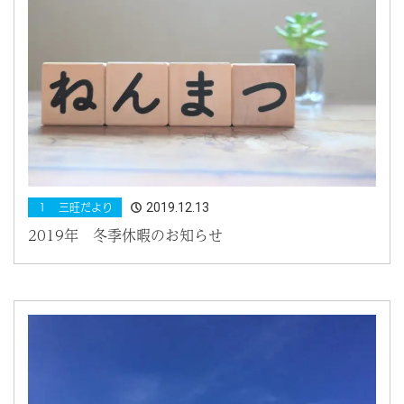
2019.12.13
１ 三旺だより
2019年 冬季休暇のお知らせ