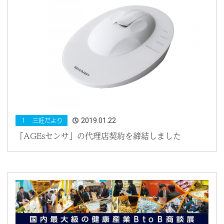
2019.01.22
１ 三旺だより
「AGEsセンサ」の代理店契約を締結しました