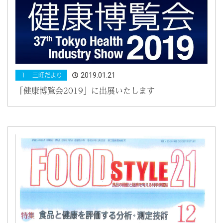
2019.01.21
１ 三旺だより
「健康博覧会2019」に出展いたします