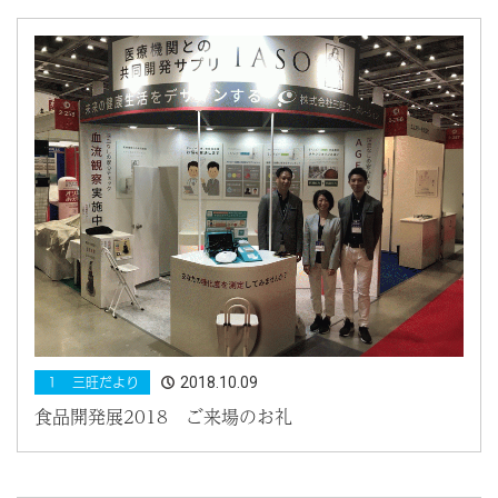
2018.10.09
１ 三旺だより
食品開発展2018 ご来場のお礼