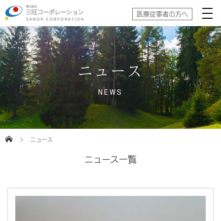
医療従事者の方へ
ニュース
NEWS
ニュース
ニュース一覧