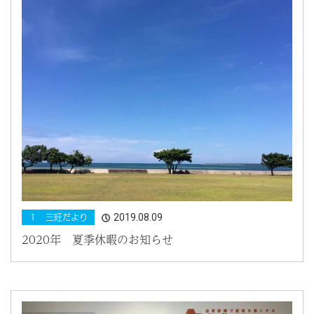
2019.08.09
１ 三旺だより
2020年 夏季休暇のお知らせ