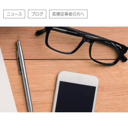
ニュース
ブログ
医療従事者の方へ