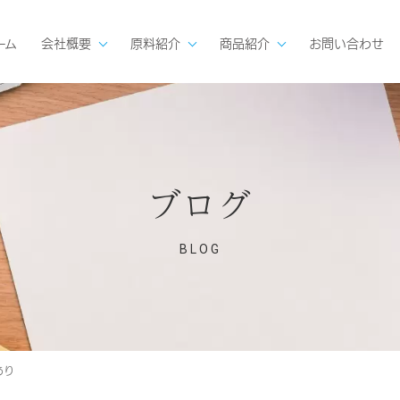
ーム
会社概要
原料紹介
商品紹介
お問い合わせ
ブログ
BLOG
あり