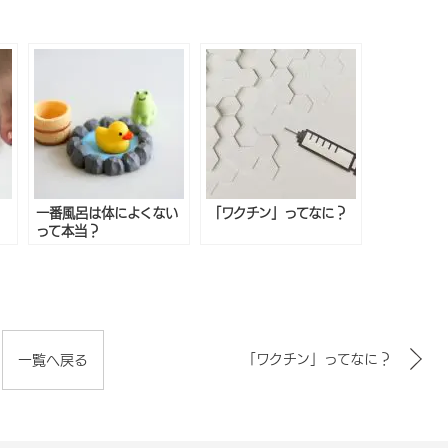
一番風呂は体によくない
「ワクチン」ってなに？
って本当？
「ワクチン」ってなに？
一覧へ戻る