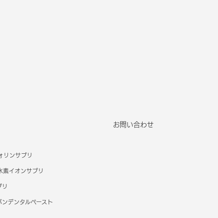
お問い合わせ
ォリンサプリ
水素イオンサプリ
プリ
バンデンタルペースト