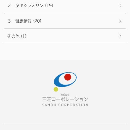
２ タキシフォリン
(19)
３ 健康情報
(20)
その他
(1)