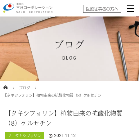
医療従事者の方へ
ブログ
BLOG
ブログ
【タキシフォリン】植物由来の抗酸化物質（8）ケルセチン
【タキシフォリン】植物由来の抗酸化物質
（8）ケルセチン
2021.11.12
２ タキシフォリン