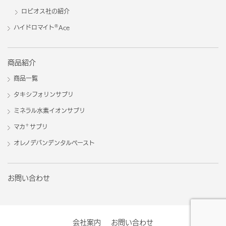
ロビオス社の紹介
®
ハイドロマイト
Ace
商品紹介
商品一覧
タキシフォリンサプリ
ミネラル水素イオンサプリ
＋
マカ
サプリ
オレノデバンデンタルペースト
お問い合わせ
会社案内
お問い合わせ