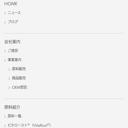
HOME
ニュース
ブログ
会社案内
ご挨拶
事業案内
原料販売
商品販売
OEM受託
原料紹介
原料一覧
®
®
ビタロースト
（VitaRost
）