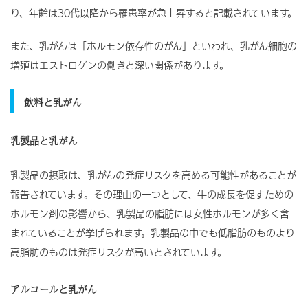
り、年齢は30代以降から罹患率が急上昇すると記載されています。
また、乳がんは「ホルモン依存性のがん」といわれ、乳がん細胞の
増殖はエストロゲンの働きと深い関係があります。
飲料と乳がん
乳製品と乳がん
乳製品の摂取は、乳がんの発症リスクを高める可能性があることが
報告されています。その理由の一つとして、牛の成長を促すための
ホルモン剤の影響から、乳製品の脂肪には女性ホルモンが多く含
まれていることが挙げられます。乳製品の中でも低脂肪のものより
高脂肪のものは発症リスクが高いとされています。
アルコールと乳がん