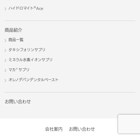
®
ハイドロマイト
Ace
商品紹介
商品一覧
タキシフォリンサプリ
ミネラル水素イオンサプリ
＋
マカ
サプリ
オレノデバンデンタルペースト
お問い合わせ
会社案内
お問い合わせ