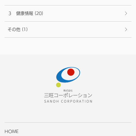
３ 健康情報
(20)
その他
(1)
HOME