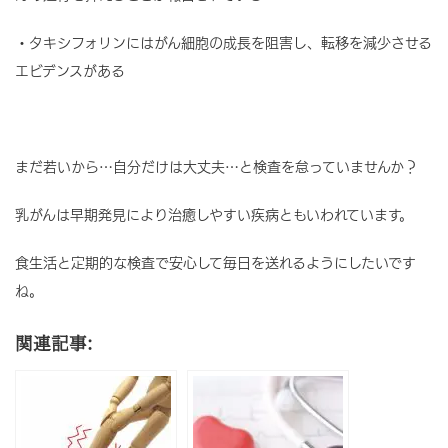
・タキシフォリンにはがん細胞の成長を阻害し、転移を減少させる
エビデンスがある
まだ若いから…自分だけは大丈夫…と検査を怠っていませんか？
乳がんは早期発見により治癒しやすい疾病ともいわれています。
食生活と定期的な検査で安心して毎日を送れるようにしたいです
ね。
関連記事: