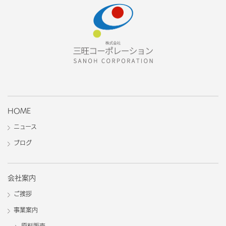
HOME
ニュース
ブログ
会社案内
ご挨拶
事業案内