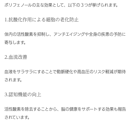
ポリフェノールの主な効果として、以下の３つが挙げられます。
1.抗酸化作用による細胞の老化防止
体内の活性酸素を抑制し、アンチエイジングや全身の疾患の予防に
寄与します。
2.血流改善
血液をサラサラにすることで動脈硬化や高血圧のリスク軽減が期待
されます。
3.認知機能の向上
活性酸素を除去することから、脳の健康をサポートする効果も報告
されています。