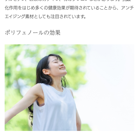
化作用をはじめ多くの健康効果が期待されていることから、アンチ
エイジング素材としても注目されています。
ポリフェノールの効果