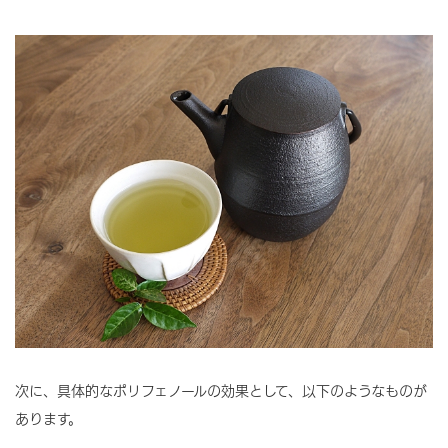
次に、具体的なポリフェノールの効果として、以下のようなものが
あります。