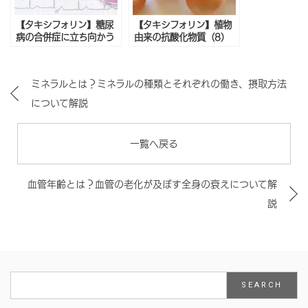
【タキシフォリン】糖尿
【タキシフォリン】植物
病の合併症に立ち向かう
由来の抗酸化物質（8）
ケルセチン
ミネラルとは？ミネラルの種類とそれぞれの働き、摂取方法
について解説
一覧へ戻る
血管年齢とは？血管の老化が及ぼす全身の衰えについて解
説