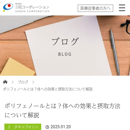
医療従事者の方へ
ブログ
BLOG
ブログ
ポリフェノールとは？体への効果と摂取方法について解説
ポリフェノールとは？体への効果と摂取方法
について解説
2025.01.20
２ タキシフォリン