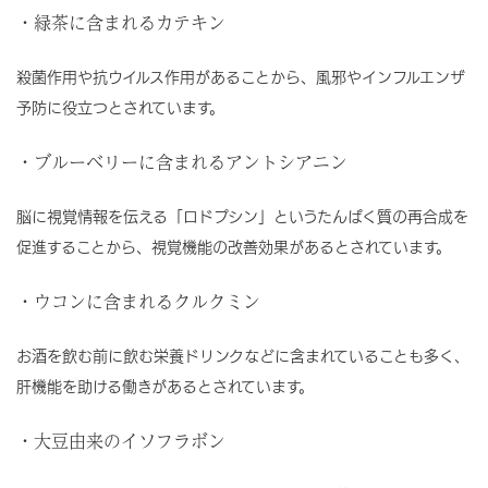
・緑茶に含まれるカテキン
殺菌作用や抗ウイルス作用があることから、風邪やインフルエンザ
予防に役立つとされています。
・ブルーベリーに含まれるアントシアニン
脳に視覚情報を伝える「ロドプシン」というたんぱく質の再合成を
促進することから、視覚機能の改善効果があるとされています。
・ウコンに含まれるクルクミン
お酒を飲む前に飲む栄養ドリンクなどに含まれていることも多く、
肝機能を助ける働きがあるとされています。
・大豆由来のイソフラボン