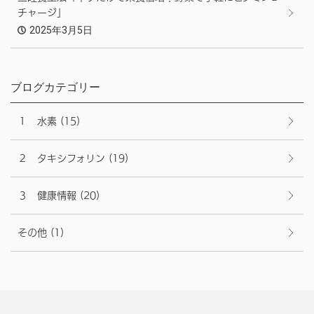
チャージ」
2025年3月5日
ブログカテゴリー
１ 水素
(15)
２ タキシフォリン
(19)
３ 健康情報
(20)
その他
(1)