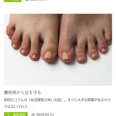
糖尿病から足を守る
前回のコラムは「血流障害の怖いお話」。すぐに大きな問題があるわけ
ではないけれど、…
2020.02.21
３ 健康情報