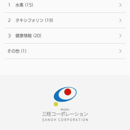
１ 水素
(15)
２ タキシフォリン
(19)
３ 健康情報
(20)
その他
(1)