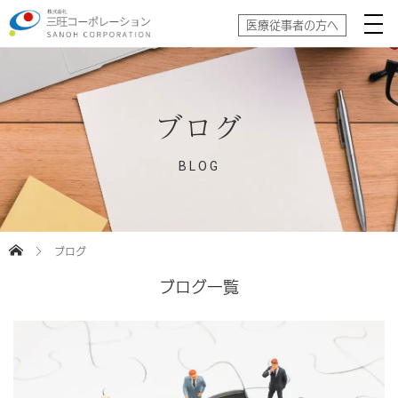
医療従事者の方へ
ブログ
BLOG
ブログ
ブログ一覧