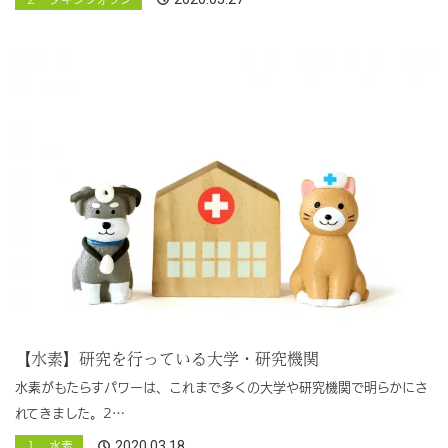
【水素】研究を行っている大学・研究機関
水素がもたらすパワーは、これまで多くの大学や研究機関で明らかにさ
れてきました。2…
2020.03.18
１ 水素