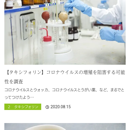
【タキシフォリン】コロナウイルスの増殖を阻害する可能
性を調査
コロナウイルスとウォッカ、コロナウイルスとうがい薬、など、まるでと
ってつけたよう…
2020.08.15
２ タキシフォリン