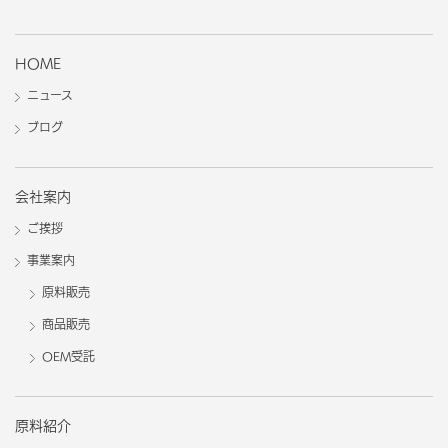
HOME
ニュース
ブログ
会社案内
ご挨拶
事業案内
原料販売
商品販売
OEM受託
原料紹介